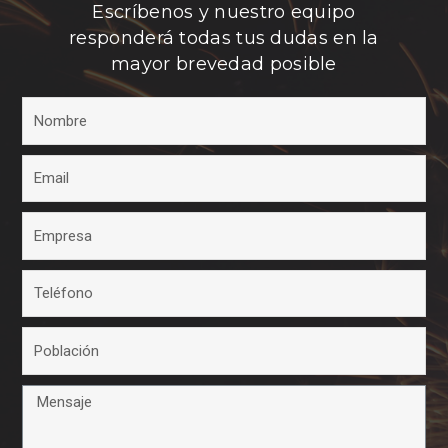
Escríbenos y nuestro equipo
responderá todas tus dudas en la
mayor brevedad posible