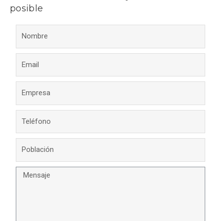
posible