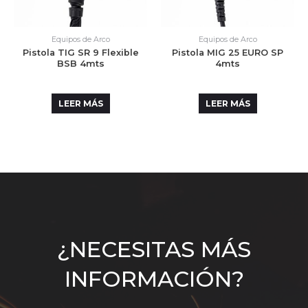
Equipos de Arco
Equipos de Arco
Pistola TIG SR 9 Flexible
Pistola MIG 25 EURO SP
BSB 4mts
4mts
LEER MÁS
LEER MÁS
¿NECESITAS MÁS
INFORMACIÓN?