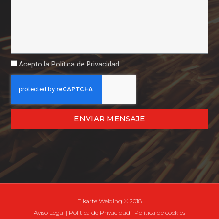
Acepto la
Política de Privacidad
ENVIAR MENSAJE
Elkarte Welding © 2018
Aviso Legal
|
Política de Privacidad
|
Política de cookies