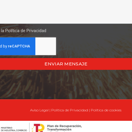
 la
Política de Privacidad
ENVIAR MENSAJE
Aviso Legal
|
Política de Privacidad
|
Política de cookies