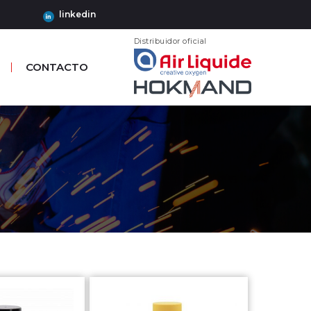
linkedin
Distribuidor oficial
CONTACTO