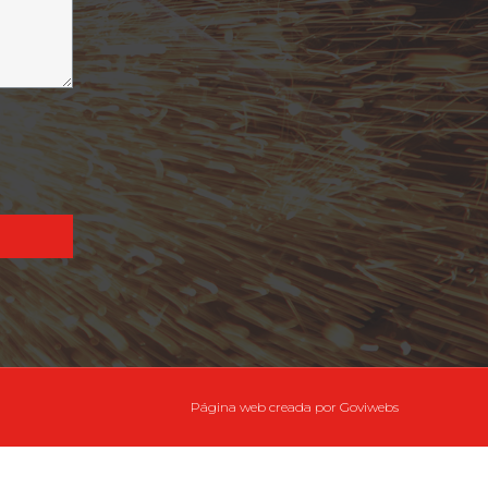
Página web creada por
Goviwebs