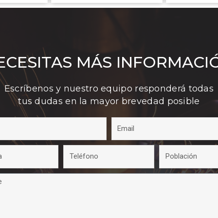
ECESITAS MÁS INFORMACI
Escríbenos y nuestro equipo responderá todas
tus dudas en la mayor brevedad posible