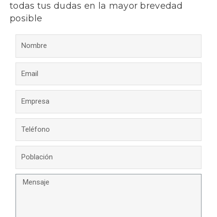
todas tus dudas en la mayor brevedad
posible