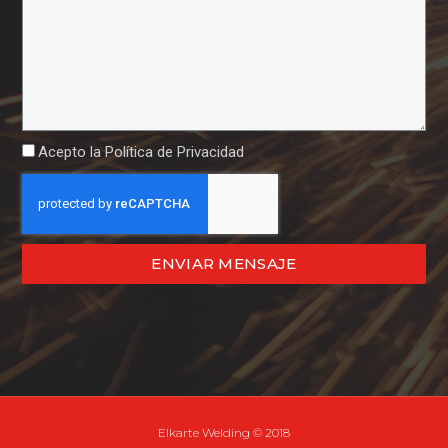
Acepto la
Política de Privacidad
ENVIAR MENSAJE
Elkarte Welding © 2018