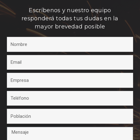
Escríbenos y nuestro equipo
responderá todas tus dudas en la
mayor brevedad posible