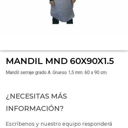
MANDIL MND 60X90X1.5
Mandil serraje grado A. Grueso 1,5 mm. 60 x 90 cm.
¿NECESITAS MÁS
INFORMACIÓN?
Escríbenos y nuestro equipo responderá