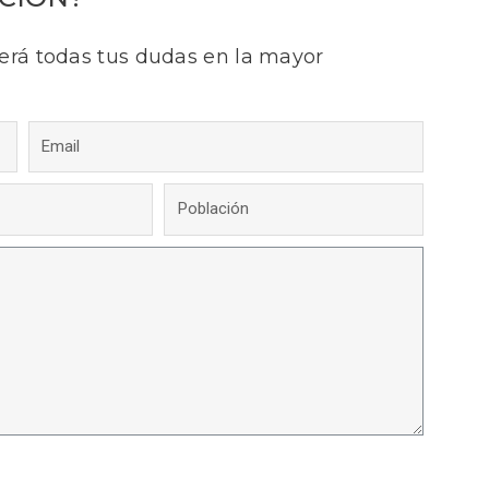
erá todas tus dudas en la mayor