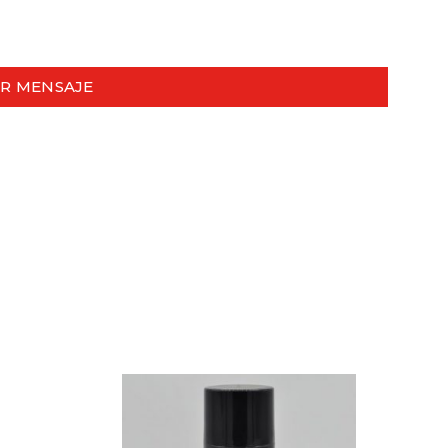
AR MENSAJE