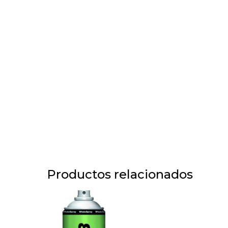
Productos relacionados