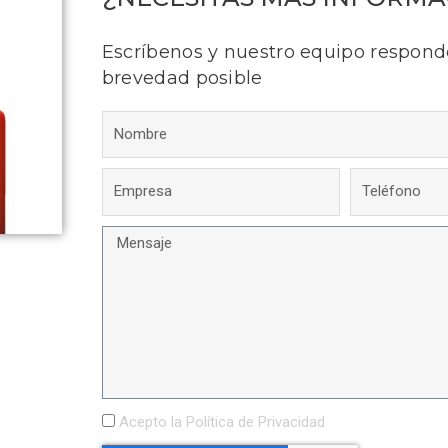
Escríbenos y nuestro equipo respond
brevedad posible
Acepto la
Política de Privacidad