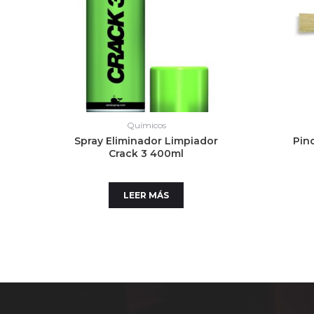
Químicos
Spray Eliminador Limpiador
Pin
Crack 3 400ml
LEER MÁS