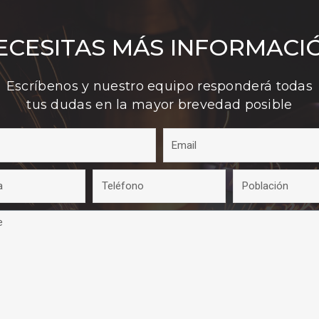
ECESITAS MÁS INFORMACI
Escríbenos y nuestro equipo responderá todas
tus dudas en la mayor brevedad posible