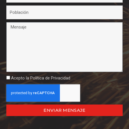
Acepto la
Política de Privacidad
ENVIAR MENSAJE