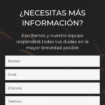
¿NECESITAS MÁS
INFORMACIÓN?
Escríbenos y nuestro equipo
responderá todas tus dudas en la
mayor brevedad posible