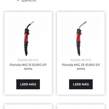
Químicos
Equipos de Arco
Equipos de Arco
Pistola MIG 15 EURO SP
Pistola MIG 25 EURO SP
4mts
4mts
LEER MÁS
LEER MÁS