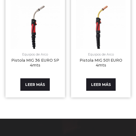
Equipos de Arco
Equipos de Arco
Pistola MIG 36 EURO SP
Pistola MIG 501 EURO
4mts
4mts
LEER MÁS
LEER MÁS