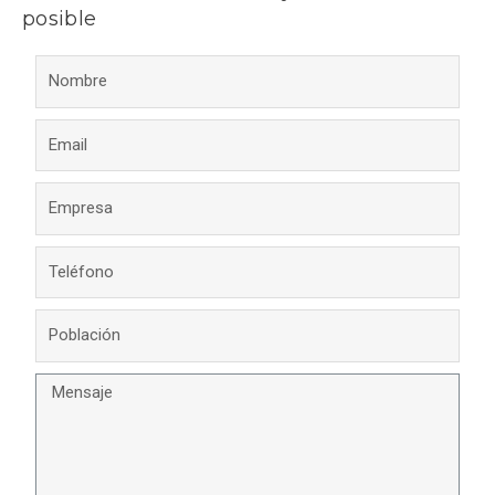
posible