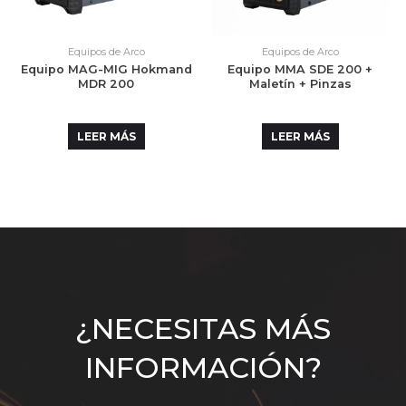
Equipos de Arco
Equipos de Arco
Equipo MAG-MIG Hokmand
Equipo MMA SDE 200 +
MDR 200
Maletín + Pinzas
LEER MÁS
LEER MÁS
¿NECESITAS MÁS
INFORMACIÓN?