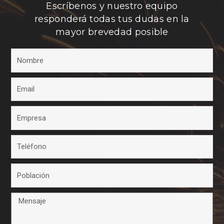
Escríbenos y nuestro equipo
responderá todas tus dudas en la
mayor brevedad posible