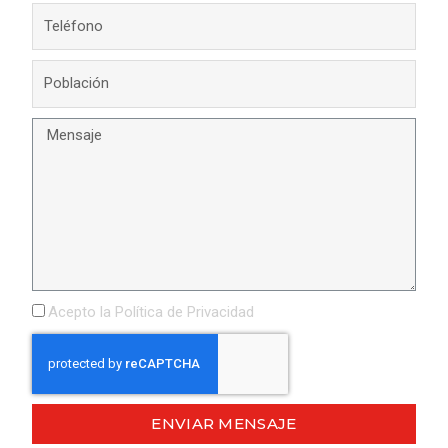
Acepto la
Política de Privacidad
ENVIAR MENSAJE