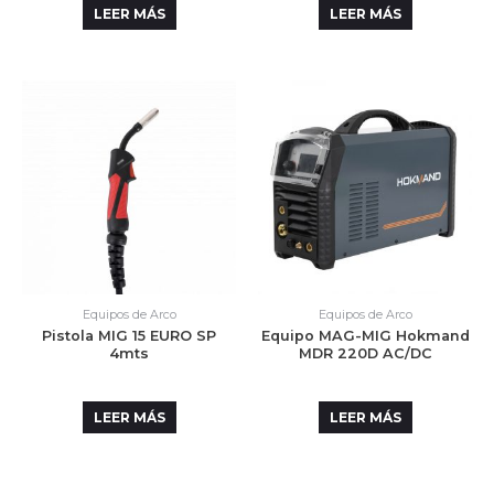
LEER MÁS
LEER MÁS
Equipos de Arco
Equipos de Arco
Pistola MIG 15 EURO SP
Equipo MAG-MIG Hokmand
4mts
MDR 220D AC/DC
LEER MÁS
LEER MÁS