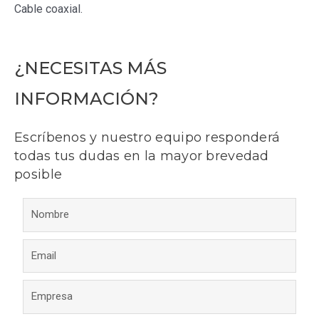
Cable coaxial.
¿NECESITAS MÁS
INFORMACIÓN?
Escríbenos y nuestro equipo responderá
todas tus dudas en la mayor brevedad
posible