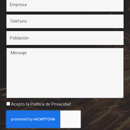
Acepto la
Política de Privacidad