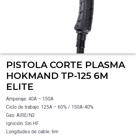
PISTOLA CORTE PLASMA
HOKMAND TP-125 6M
ELITE
Amperaje: 40A – 150A
Ciclo de trabajo: 125A – 60% / 150A-40%
Gas: AIRE/N2
Ignición: Sin HF
Longitudes de cable: 6m