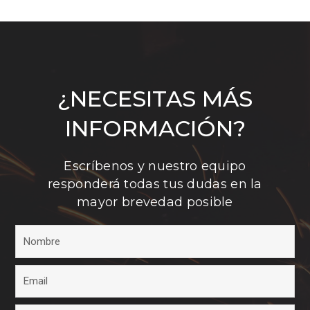
¿NECESITAS MÁS
INFORMACIÓN?
Escríbenos y nuestro equipo
responderá todas tus dudas en la
mayor brevedad posible