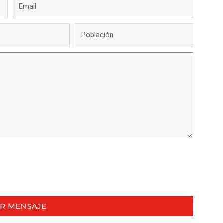
AR MENSAJE