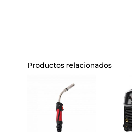
Productos relacionados