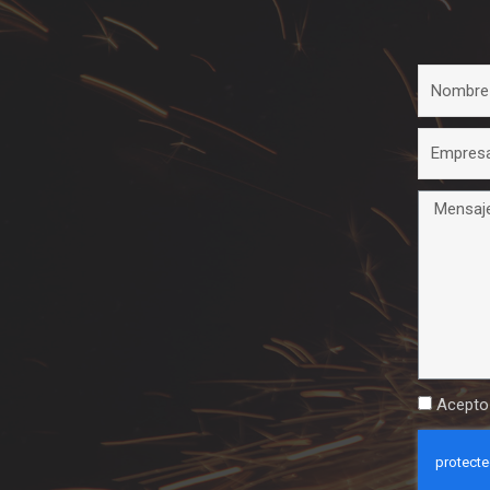
Acepto