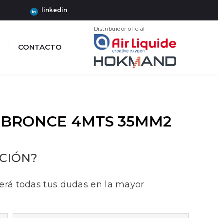
linkedin
Distribuidor oficial
CONTACTO
A BRONCE 4MTS 35MM2
CIÓN?
erá todas tus dudas en la mayor