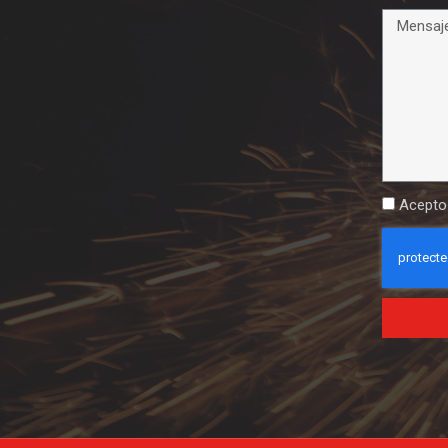
Acepto