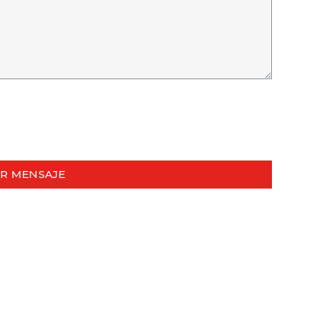
AR MENSAJE