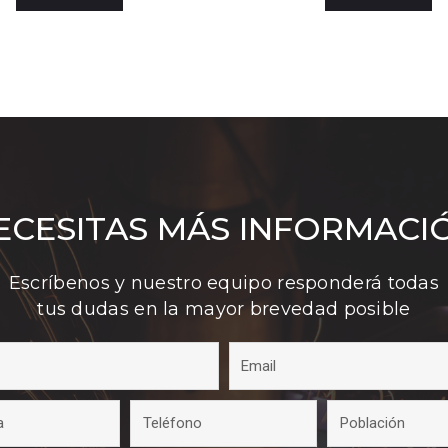
ECESITAS MÁS INFORMACI
Escríbenos y nuestro equipo responderá todas
tus dudas en la mayor brevedad posible