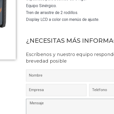
Equipo Sinérgico.
Tren de arrastre de 2 rodillos.
Display LCD a color con menús de ajuste.
¿NECESITAS MÁS INFORMA
Escríbenos y nuestro equipo respond
brevedad posible