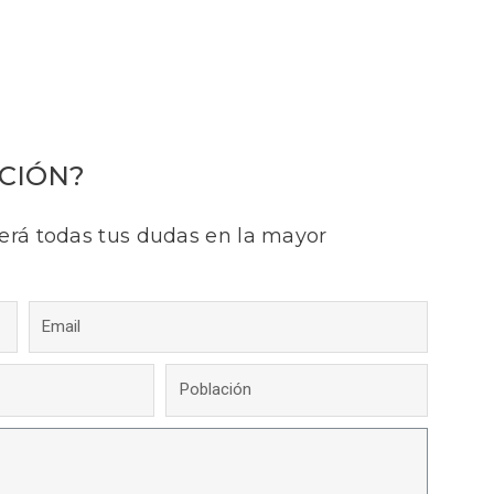
CIÓN?
erá todas tus dudas en la mayor