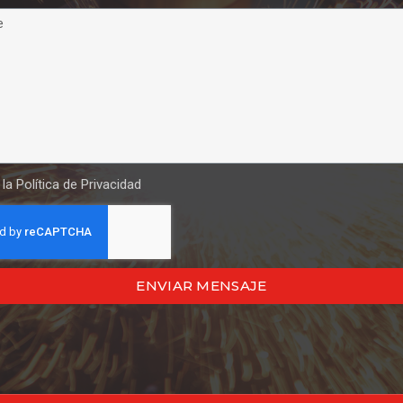
 la
Política de Privacidad
ENVIAR MENSAJE