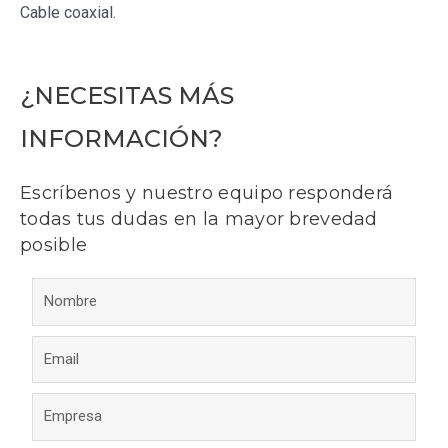
Cable coaxial.
¿NECESITAS MÁS
INFORMACIÓN?
Escríbenos y nuestro equipo responderá
todas tus dudas en la mayor brevedad
posible