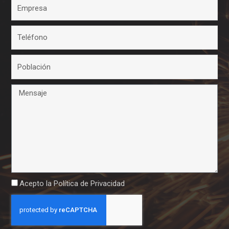
Acepto la
Política de Privacidad