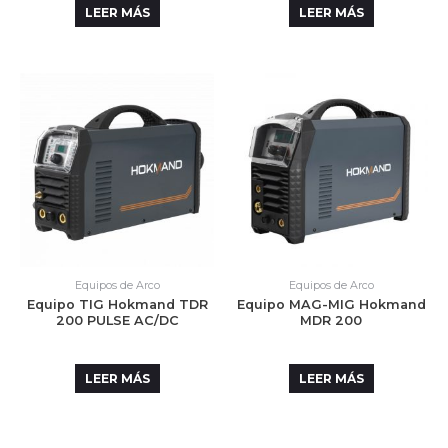
LEER MÁS
LEER MÁS
Equipos de Arco
Equipos de Arco
Equipo TIG Hokmand TDR
Equipo MAG-MIG Hokmand
200 PULSE AC/DC
MDR 200
LEER MÁS
LEER MÁS