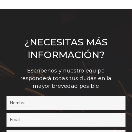
¿NECESITAS MÁS
INFORMACIÓN?
Escríbenos y nuestro equipo
responderá todas tus dudas en la
mayor brevedad posible