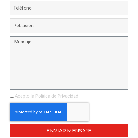
Acepto la
Política de Privacidad
ENVIAR MENSAJE