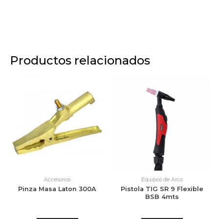
Productos relacionados
Accesorios
Equipos de Arco
Pinza Masa Laton 300A
Pistola TIG SR 9 Flexible
BSB 4mts