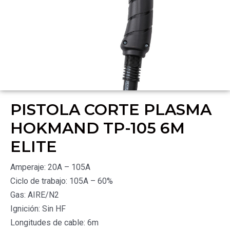
PISTOLA CORTE PLASMA
HOKMAND TP-105 6M
ELITE
Amperaje: 20A – 105A
Ciclo de trabajo: 105A – 60%
Gas: AIRE/N2
Ignición: Sin HF
Longitudes de cable: 6m